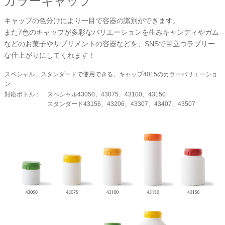
カラーキャップ
キャップの色分けにより一目で容器の識別ができます。
また7色のキャップが多彩なバリエーションを生みキャンディやガム
などのお菓子やサプリメントの容器などを、SNSで目立つラブリー
な仕上がりにしてくれます！
スペシャル、スタンダードで使用できる、キャップ4015のカラーバリエーショ
ン
対応ボトル：
スペシャル43050、43075、43100、43150
スタンダード43156、43206、43307、43407、43507