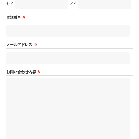
セイ
メイ
電話番号
※
メールアドレス
※
お問い合わせ内容
※