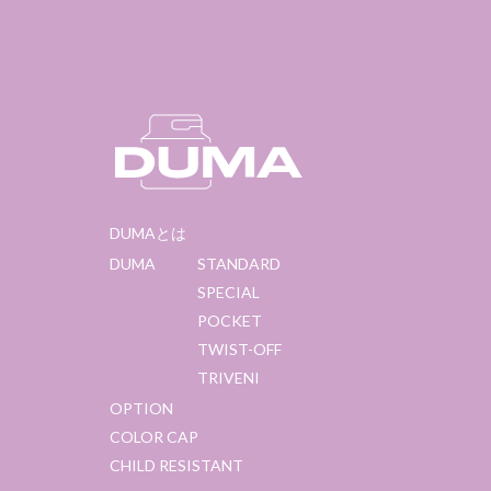
DUMAとは
DUMA
STANDARD
SPECIAL
POCKET
TWIST-OFF
TRIVENI
OPTION
COLOR CAP
CHILD RESISTANT