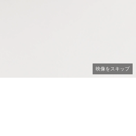
映像をスキップ