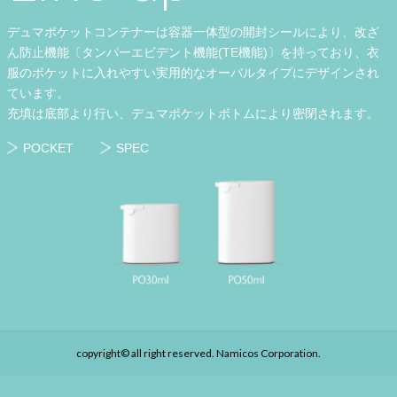
デュマポケットコンテナーは容器一体型の開封シールにより、改ざ
ん防止機能〔タンパーエビデント機能(TE機能)〕を持っており、衣
服のポケットに入れやすい実用的なオーバルタイプにデザインされ
ています。
充填は底部より行い、デュマポケットボトムにより密閉されます。
POCKET
SPEC
copyright© all right reserved. Namicos Corporation.